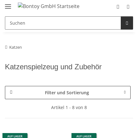
Katzen
Katzenspielzeug und Zubehör
Filter und Sortierung
Artikel 1 - 8 von 8
AUF LAGER
AUF LAGER