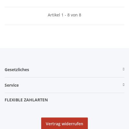
Artikel 1 - 8 von 8
Gesetzliches
Service
FLEXIBLE ZAHLARTEN
Vertrag widerrufen