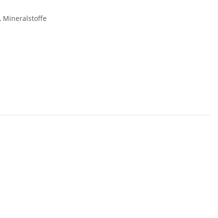
 Mineralstoffe