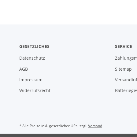
GESETZLICHES
SERVICE
Datenschutz
Zahlungsm
AGB
Sitemap
Impressum
Versandin
Widerrufsrecht
Batteriege
* Alle Preise inkl. gesetzlicher USt., zzgl.
Versand