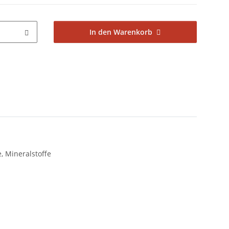
In den Warenkorb
, Mineralstoffe