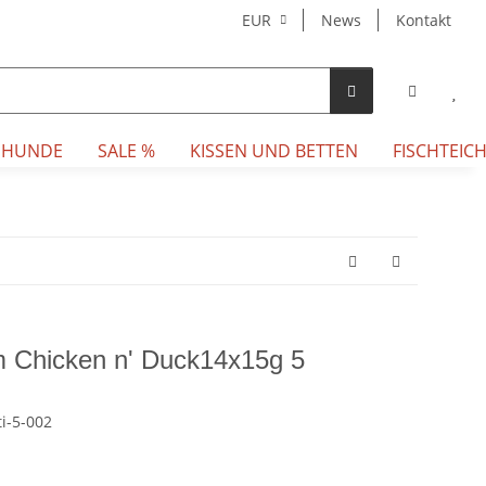
EUR
News
Kontakt
 HUNDE
SALE %
KISSEN UND BETTEN
FISCHTEICH
 Chicken n' Duck14x15g 5
i-5-002