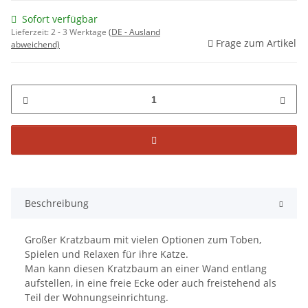
Sofort verfügbar
Lieferzeit:
2 - 3 Werktage
(DE - Ausland
Frage zum Artikel
abweichend)
Beschreibung
Großer Kratzbaum mit vielen Optionen zum Toben,
Spielen und Relaxen für ihre Katze.
Man kann diesen Kratzbaum an einer Wand entlang
aufstellen, in eine freie Ecke oder auch freistehend als
Teil der Wohnungseinrichtung.