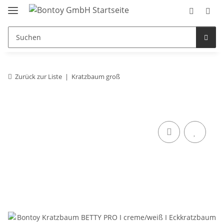
Zurück zur Liste
Kratzbaum groß