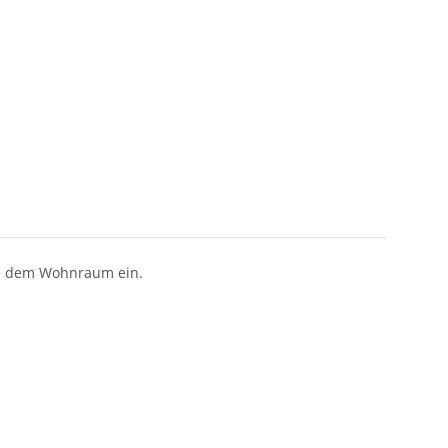
 in dem Wohnraum ein.