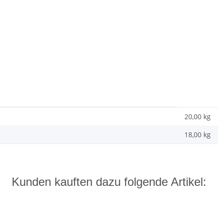
20,00 kg
18,00
kg
Kunden kauften dazu folgende Artikel: