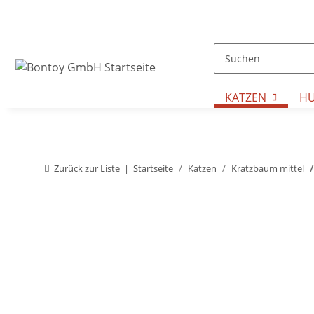
KATZEN
H
Zurück zur Liste
Startseite
Katzen
Kratzbaum mittel