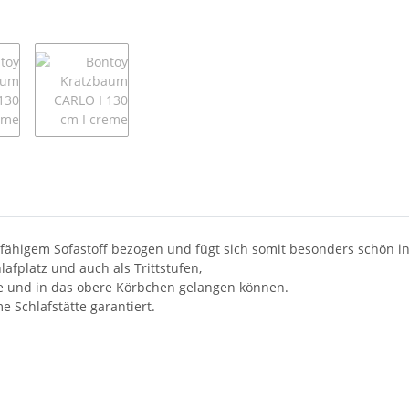
sfähigem Sofastoff bezogen und fügt sich somit besonders schön
afplatz und auch als Trittstufen,
e und in das obere Körbchen gelangen können.
 Schlafstätte garantiert.