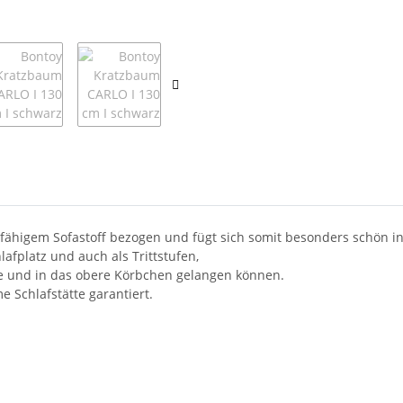
sfähigem Sofastoff bezogen und fügt sich somit besonders schön
afplatz und auch als Trittstufen,
e und in das obere Körbchen gelangen können.
 Schlafstätte garantiert.