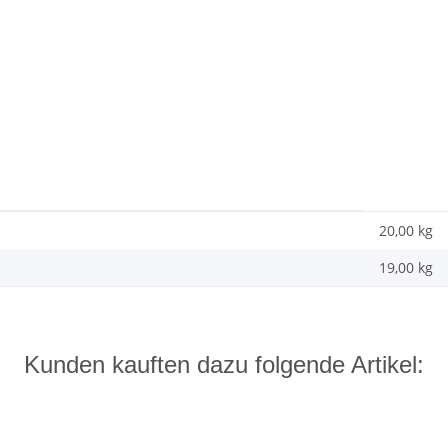
20,00 kg
19,00
kg
Kunden kauften dazu folgende Artikel: