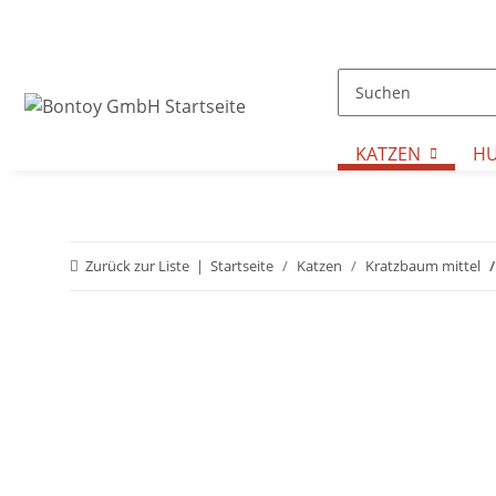
KATZEN
H
Zurück zur Liste
Startseite
Katzen
Kratzbaum mittel