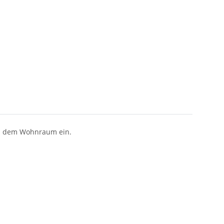
 in dem Wohnraum ein.