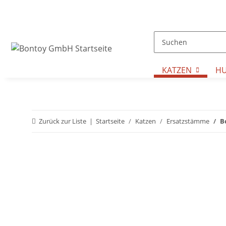
KATZEN
H
Zurück zur Liste
Startseite
Katzen
Ersatzstämme
B