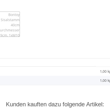
1,00 k
1,00
k
Kunden kauften dazu folgende Artikel: