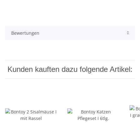
Bewertungen
Kunden kauften dazu folgende Artikel: