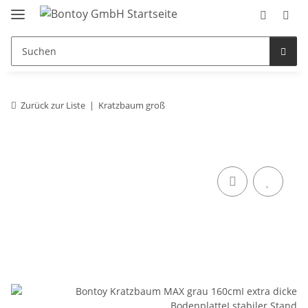
Zurück zur Liste
Kratzbaum groß