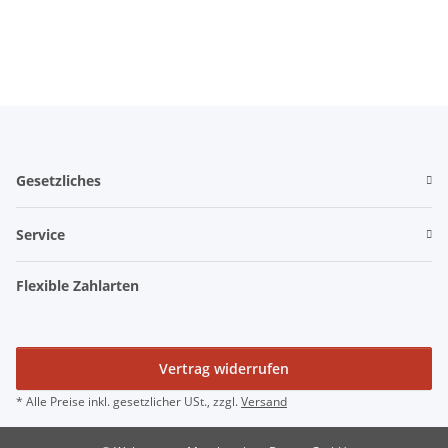
Gesetzliches
Service
Flexible Zahlarten
Vertrag widerrufen
* Alle Preise inkl. gesetzlicher USt., zzgl.
Versand