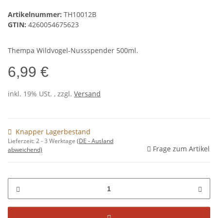
Artikelnummer:
TH10012B
GTIN:
4260054675623
Thempa Wildvogel-Nussspender 500ml.
6,99 €
inkl. 19% USt. , zzgl.
Versand
Knapper Lagerbestand
Lieferzeit:
2 - 3 Werktage
(DE - Ausland
Frage zum Artikel
abweichend)