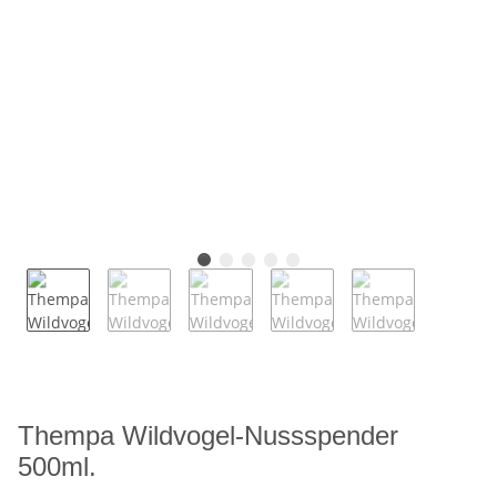
Thempa Wildvogel-Nussspender
500ml.