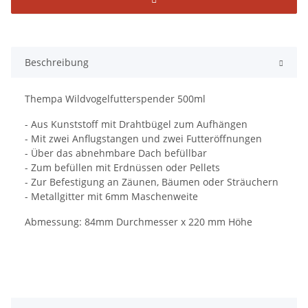
Beschreibung
Thempa Wildvogelfutterspender 500ml
- Aus Kunststoff mit Drahtbügel zum Aufhängen
- Mit zwei Anflugstangen und zwei Futteröffnungen
- Über das abnehmbare Dach befüllbar
- Zum befüllen mit Erdnüssen oder Pellets
- Zur Befestigung an Zäunen, Bäumen oder Sträuchern
- Metallgitter mit 6mm Maschenweite
Abmessung: 84mm Durchmesser x 220 mm Höhe