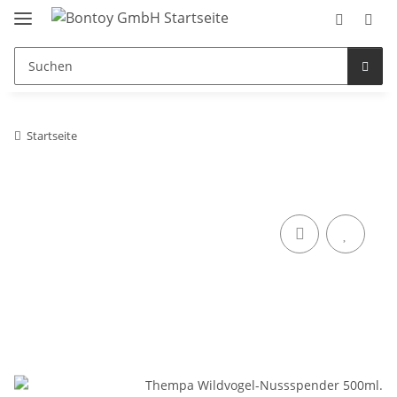
Startseite