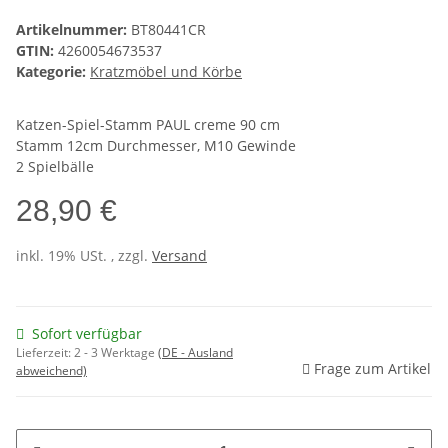
Artikelnummer:
BT80441CR
GTIN:
4260054673537
Kategorie:
Kratzmöbel und Körbe
Katzen-Spiel-Stamm PAUL creme 90 cm
Stamm 12cm Durchmesser, M10 Gewinde
2 Spielbälle
28,90 €
inkl. 19% USt. , zzgl.
Versand
Sofort verfügbar
Lieferzeit:
2 - 3 Werktage
(DE - Ausland
Frage zum Artikel
abweichend)