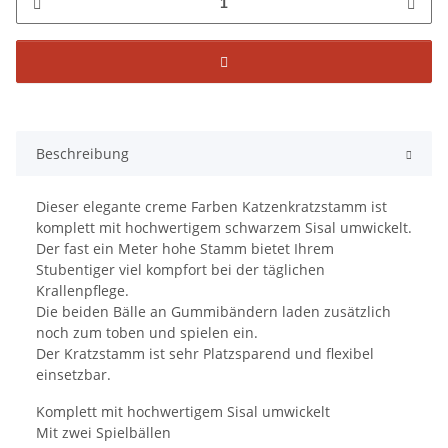
Beschreibung
Dieser elegante creme Farben Katzenkratzstamm ist
komplett mit hochwertigem schwarzem Sisal umwickelt.
Der fast ein Meter hohe Stamm bietet Ihrem
Stubentiger viel kompfort bei der täglichen
Krallenpflege.
Die beiden Bälle an Gummibändern laden zusätzlich
noch zum toben und spielen ein.
Der Kratzstamm ist sehr Platzsparend und flexibel
einsetzbar.
Komplett mit hochwertigem Sisal umwickelt
Mit zwei Spielbällen