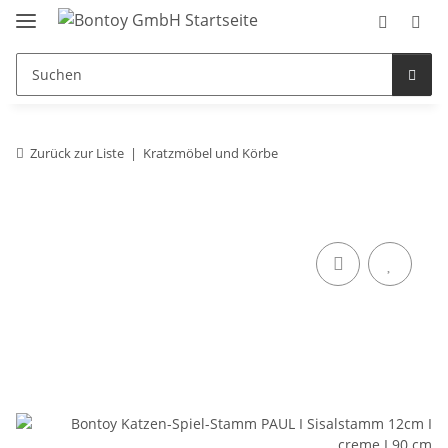
Zurück zur Liste
Kratzmöbel und Körbe