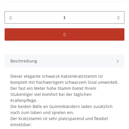
Beschreibung
Dieser elegante schwarze Katzenkratzstamm ist
komplett mit hochwertigem schwarzem Sisal umwickelt.
Der fast ein Meter hohe Stamm bietet Ihrem
Stubentiger viel Komfort bei der täglichen
Krallenpflege.
Die beiden Bälle an Gummibändern laden zusätzlich
noch zum toben und spielen ein.
Der Kratzstamm ist sehr platzsparend und flexibel
einsetzbar.