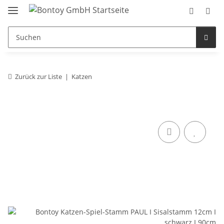
Zurück zur Liste
Katzen