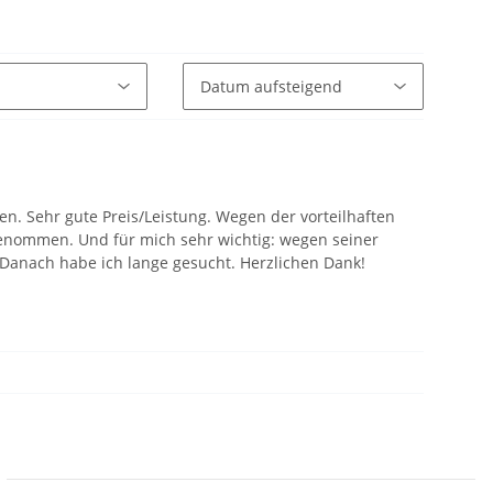
en. Sehr gute Preis/Leistung. Wegen der vorteilhaften
ngenommen. Und für mich sehr wichtig: wegen seiner
n. Danach habe ich lange gesucht. Herzlichen Dank!