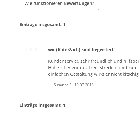
Wie funktionieren Bewertungen?
Einträge insgesamt: 1
wir (Kater&ich) sind begeistert!
Kundenservice sehr freundlich und hilfsber
Höhe ist er zum kratzen, strecken und zum 
einfachen Gestaltung wirkt er nicht kitschi
Susanne S
,
10.07.2018
Einträge insgesamt: 1