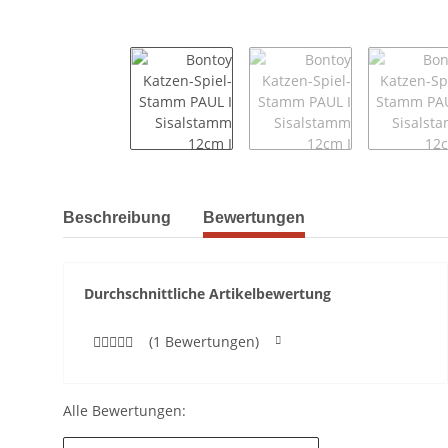
weitere Registerkarten anzeigen
Beschreibung
Bewertungen
Durchschnittliche Artikelbewertung
(1 Bewertungen)
Alle Bewertungen: