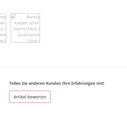
Teilen Sie anderen Kunden Ihre Erfahrungen mit!
Artikel bewerten