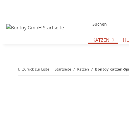
KATZEN
H
Zurück zur Liste
Startseite
Katzen
Bontoy Katzen-Spi