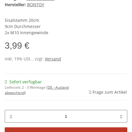
Hersteller:
BONTOY
Sisalstamm 20cm
9cm Durchmesser
2x M10 Innengewinde
3,99 €
inkl. 19% USt. , zzgl.
Versand
Sofort verfügbar
Lieferzeit:
2 - 3 Werktage
(DE - Ausland
Frage zum Artikel
abweichend)