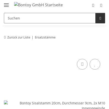
Zurück zur Liste
Ersatzstämme